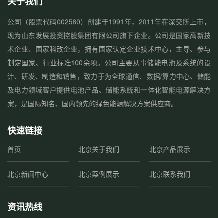
关于我们
公司（股票代码002580）创建于1991年，2011年在深交所上市，
现为山东发展投资控股集团有限公司旗下企业。公司是国家高新技
术企业、国家科改企业，拥有国家认定企业技术中心，主导、参与
制定国家、行业标准100余项。公司主要从事储能电池及系统的设
计、研发、制造和销售，致力于为全球通信、数据/算力中心、储能
及电力领域客户提供电池产品、储能系统和一体化智能电源解决方
案，是国际知名、国内领先的绿色能源解决方案供应商。
快速链接
首页
北京关于我们
北京产品展示
北京新闻中心
北京案例展示
北京联系我们
资讯热线