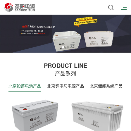
PRODUCT LINE
产品系列
北京铅蓄电池产品
北京锂电与电源产品
北京储能系统产品